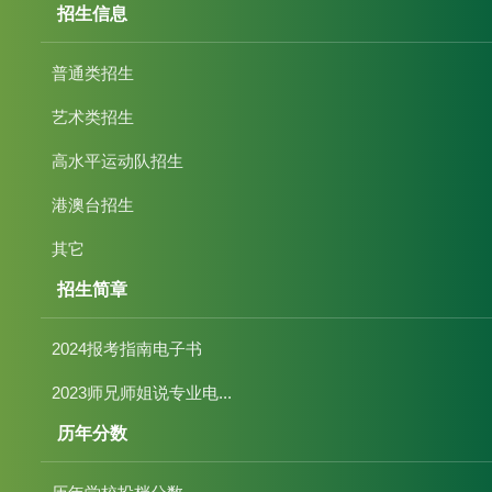
招生信息
普通类招生
艺术类招生
高水平运动队招生
港澳台招生
其它
招生简章
2024报考指南电子书
2023师兄师姐说专业电...
历年分数