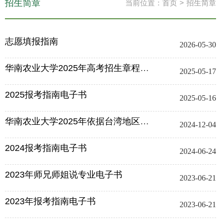
招生简章
当前位置：
首页
>
招生简章
志愿填报指南
2026-05-30
华南农业大学2025年高考招生章程发布
2025-05-17
2025报考指南电子书
2025-05-16
华南农业大学2025年依据台湾地区大学入学考试学科能力测试成绩招...
2024-12-04
2024报考指南电子书
2024-06-24
2023年师兄师姐说专业电子书
2023-06-21
2023年报考指南电子书
2023-06-21