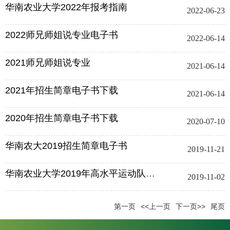
华南农业大学2022年报考指南
2022-06-23
2022师兄师姐说专业电子书
2022-06-14
2021师兄师姐说专业
2021-06-14
2021年招生简章电子书下载
2021-06-14
2020年招生简章电子书下载
2020-07-10
华南农大2019招生简章电子书
2019-11-21
华南农业大学2019年高水平运动队招生简章
2019-11-02
第一页
<<上一页
下一页>>
尾页