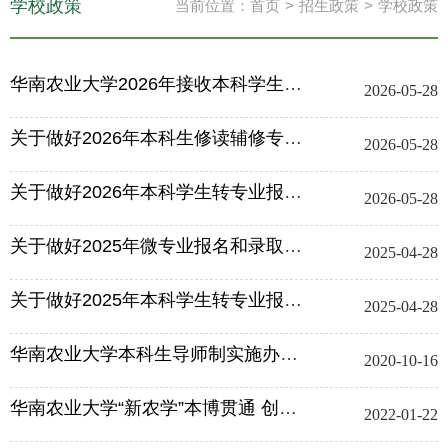
学校政策
当前位置：
首页
>
招生政策
>
学校政策
华南农业大学2026年接收本科学生转专业工作方案
2026-05-28
关于做好2026年本科生修读辅修专业及辅修学士学位报名录取工作的...
2026-05-28
关于做好2026年本科学生转专业报名与录取工作的通知
2026-05-28
关于做好2025年微专业报名和录取工作的通知
2025-04-28
关于做好2025年本科学生转专业报名与录取工作的通知
2025-04-28
华南农业大学本科生导师制实施办法 华南农办〔2020〕91号
2020-10-16
华南农业大学“新农学”本博贯通 创新班管理办法（暂行）
2022-01-22