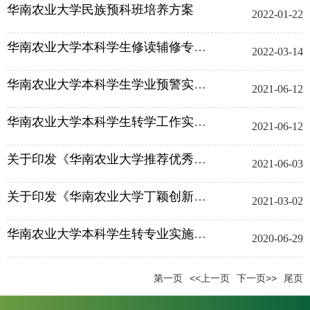
华南农业大学民族预科班培养方案
2022-01-22
华南农业大学本科学生修读辅修专业、辅修学士学位管理办法（华南...
2022-03-14
华南农业大学本科学生学业预警实施细则
2021-06-12
华南农业大学本科学生转学工作实施细则
2021-06-12
关于印发《华南农业大学推荐优秀应届本科毕业生免试攻读研究生实...
2021-06-03
关于印发《华南农业大学丁颖创新班管理办法》的通知
2021-03-02
华南农业大学本科学生转专业实施办法
2020-06-29
第一页
<<上一页
下一页>>
尾页