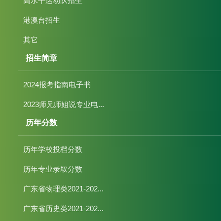
高水平运动队招生
港澳台招生
其它
招生简章
2024报考指南电子书
2023师兄师姐说专业电...
历年分数
历年学校投档分数
历年专业录取分数
广东省物理类2021-202...
广东省历史类2021-202...