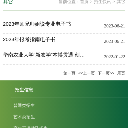
其它
当前位置：
首页
>
招生快讯
>
其它
2023年师兄师姐说专业电子书
2023-06-21
2023年报考指南电子书
2023-06-21
华南农业大学“新农学”本博贯通 创新班管理办法（暂行）
2022-01-22
第一页
<<上一页
下一页>>
尾页
招生信息
普通类招生
艺术类招生