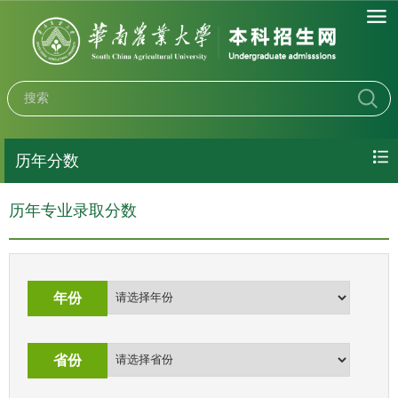
历年分数
历年专业录取分数
年份
省份