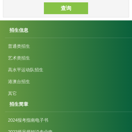
查询
招生信息
普通类招生
艺术类招生
高水平运动队招生
港澳台招生
其它
招生简章
2024报考指南电子书
2023师兄师姐说专业电...