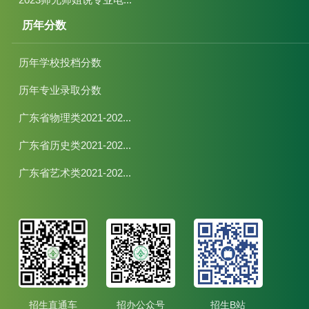
历年分数
历年学校投档分数
历年专业录取分数
广东省物理类2021-202...
广东省历史类2021-202...
广东省艺术类2021-202...
招生直通车
招办公众号
招生B站