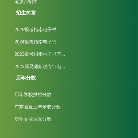
港澳台招生
招生简章
2025报考指南电子书
2024报考指南电子书
2023报考指南电子书下...
2023师兄师姐说专业电...
历年分数
历年学校投档分数
广东省近三年录取分数
历年专业录取分数