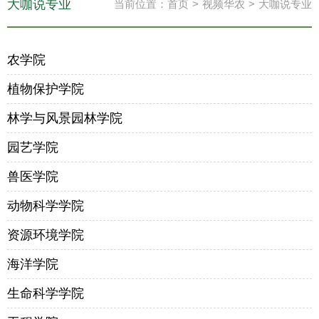
大咖说专业
当前位置：
首页
>
视频华农
>
大咖说专业
农学院
植物保护学院
林学与风景园林学院
园艺学院
兽医学院
动物科学学院
资源环境学院
海洋学院
生命科学学院