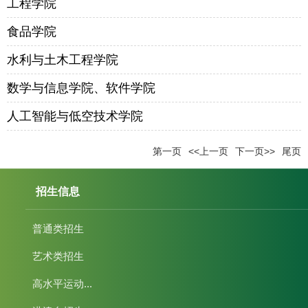
工程学院
食品学院
水利与土木工程学院
数学与信息学院、软件学院
人工智能与低空技术学院
第一页
<<上一页
下一页>>
尾页
招生信息
普通类招生
艺术类招生
高水平运动...