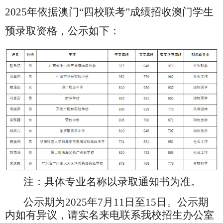
2025年依据澳门“四校联考”成绩招收澳门学生
预录取资格，公示如下：
注：具体专业名称以录取通知书为准。
公示期为
2025年7月
11
日至
1
5
日。公示期
内如有异议
，
请
实名来电联系
我校招生办公室