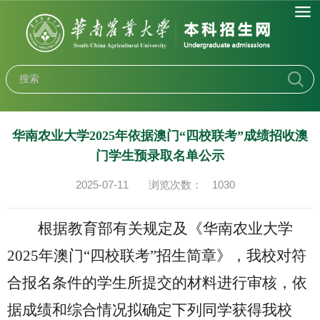
华南农业大学2025年依据澳门“四校联考”成绩招收澳
门学生预录取名单公示
2025-07-11
浏览次数：
1030
根据教育部有关规定及《
华南农业大学
2025年澳门“四校联考”
招生
简章》，我校对符
合报名条件的学生所提交的材料进行审核，依
据
成绩和综合情况
拟确定下列同学获得我校