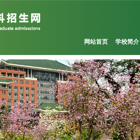
网站首页
学校简介