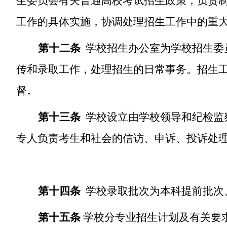
生委员会有关普通高校考试招生政策，负责
工作的具体实施，协调处理招生工作中的重
第十二条
学校
招生办公室
为学校招生委
传和录取工作，处理招生的日常事务。招生
督。
第十三条
学校设立由学校领导和纪检监
专人负责考生和社会的信访、申诉、投诉处
第十四条
学校录取批次为本科提前批次
第十五条
学校分专业招生计划及有关要