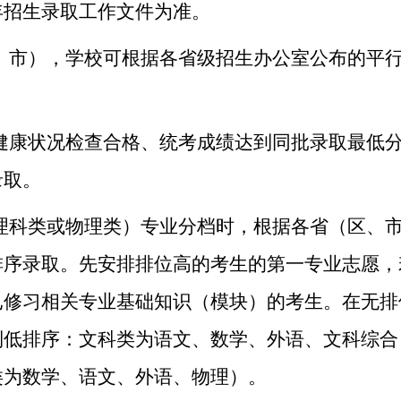
年招生录取工作文件为准。
、市），学校可根据各省级招生办公室公布的平
健康状况检查合格、统考成绩达到同批录取最低
录取。
理科类或物理类）专业分档时，根据各省（区、
排序录取。先安排排位高的考生的第一专业志愿，
已修习相关专业基础知识（模块）的考生。在无排
到低排序：文科类为语文、数学、外语、文科综合
类为数学、语文、外语、物理）。