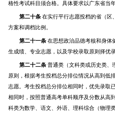
格性考试科目须合格。具体要求以广东省当
第二十条
在实行平行志愿投档的省（区
方案和调档比例。
第二十一条
在思想政治品德考核和身体
生成绩、专业志愿，以及学校录取原则择优
第二十二条
普通类（文科类或历史类、
原则，根据考生投档总分排位情况从高到低
志愿。考生投档总分排位相同时，优先录取
相同时，按照普通高考单科顺序及分数从高
科类为数学、语文、外语、理科综合（物理