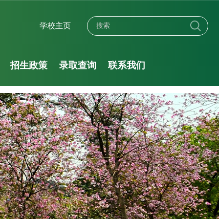
学校主页
招生政策
录取查询
联系我们