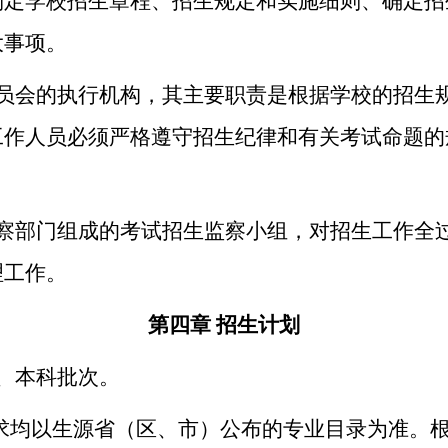
制定学校招生章程、招生规定和实施细则、确定招
大事项。
员会的执行机构，其主要职责是根据学校的招生
工作人员必须严格遵守招生纪律和有关考试命题的
察部门组成的考试招生监察小组，对招生工作全
理工作
。
第四章
招生计划
、
本科批次。
求均以生源省（区、市）公布的专业目录为准。