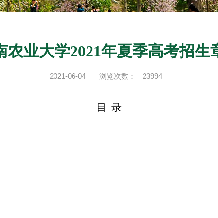
南农业大学2021年夏季高考招生
2021-06-04
浏览次数：
23994
目
录