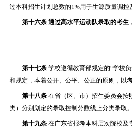
过本科招生计划总数的
1%
用于生源质量调控
第十六条 通过高水平运动队录取的考生
第十七条
学校遵循教育部规定的
“
学校负
和规定，本着公开、公平、公正的原则，以
第十八条
在省（区、市）招生委员会按
类）分别划定的录取控制分数线上分类录取
第十九条
在广东省报考本科层次院校及