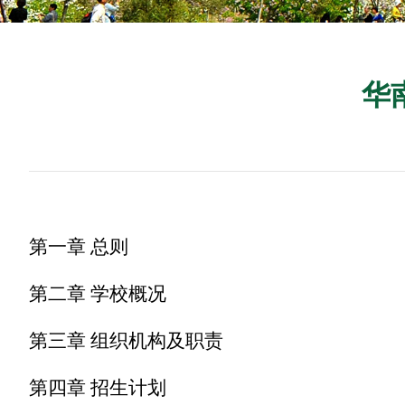
华
第一章 总则
第二章 学校概况
第三章 组织机构及职责
第四章
招生
计划