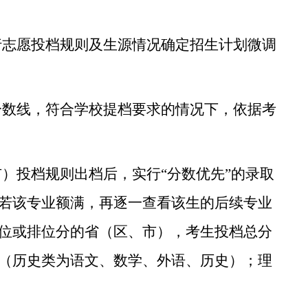
行志愿投档规则及生源情况确定招生计划微调
分数线，符合学校提档要求的情况下，依据考
市）投档规则出档后，实行
“
分数优先
”
的录取
若该专业额满，再逐一查看该生的后续专业
位或排位分的省（区、市），考生投档总分
（历史类为语文、数学、外语、历史）；理