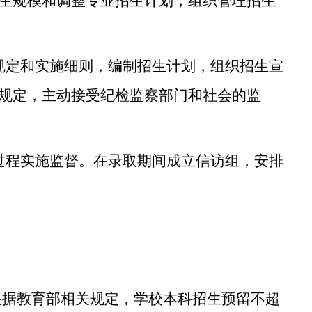
生规模和调整专业招生计划，组织管理招生
规定和实施细则，编制招生计划，组织招生宣
规定，主动接受纪检监察部门和社会的监
过程实施监督。在录取期间成立信访组，安排
根据教育部相关规定，学校本科招生预留不超