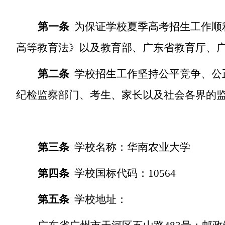
第一条
为保证学校夏季高考招生工作顺
高等教育法》以及教育部、广东省教育厅、
第二条
学校招生工作坚持公平竞争、公
纪检监察部门、考生、家长以及社会各界的
第三条
学校
名称：
华南农业大学
第四条
学校
国标代码：
10564
第五条
学校地址：