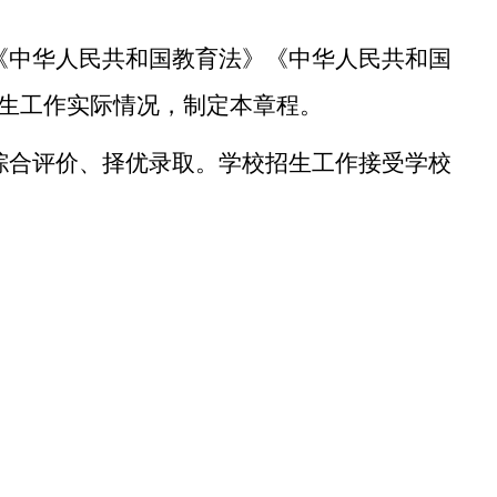
《中华人民共和国教育法》《中华人民共和国
生工作实际情况，制定本章程。
综合评价、择优录取。学校招生工作接受学校