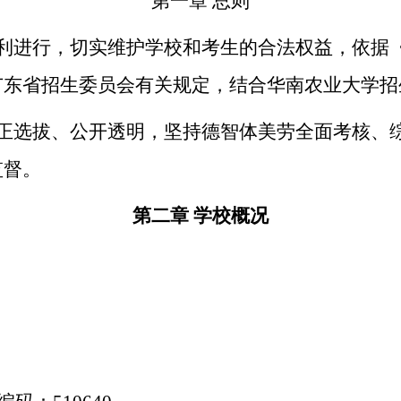
第一章 总则
利进行，切实维护学校和考生的合法权益，依据
广东省招生委员会有关规定，结合华南农业大学招
正选拔、公开透明，坚持德智体美劳全面考核、
监督。
第二章 学校概况