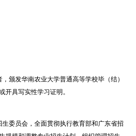
者，颁发
华南农业大学普通高等学校毕（结）
或开具写实性学习证明。
招生委员会，全面贯彻执行教育部和广东省招