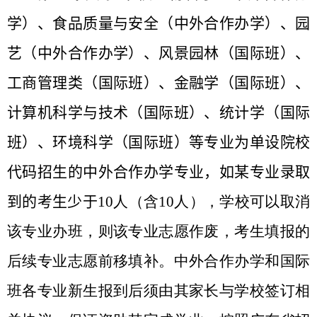
学）、食品质量与安全（中外合作办学）、园
艺（中外合作办学）、风景园林（国际班）、
工商管理类（国际班）、金融学（国际班）、
计算机科学与技术（国际班）、统计学（国际
班）、环境科学（国际班）等专业为单设院校
代码招生的中外合作办学专业，如某专业录取
到的考生少于
10
人（含
10
人），学校可以取消
该专业办班，则该专业志愿作废，考生填报的
后续专业志愿前移填补。中外合作办学和国际
班各专业新生报到后须由其家长与学校签订相