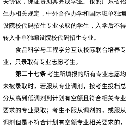
关协议，保证资助其完成学业。按照广东省招
生办相关规定，中外合作办学和国际班单独编
设院校代码招生专业录取的学生，入学后不得
转入非单独编设院校代码招生专业。
食品科学与工程学分互认校际联合培养专
业，只录取有专业志愿考生。
第二十七条
考生所填报的所有专业志愿均
未被录取时，若服从专业调剂，按考生投档总
分从高到低调剂到计划有空额且符合相关专业
要求的专业录取；考生不服从调剂的，或服从
调剂但是不符合计划有空额专业相关要求的，