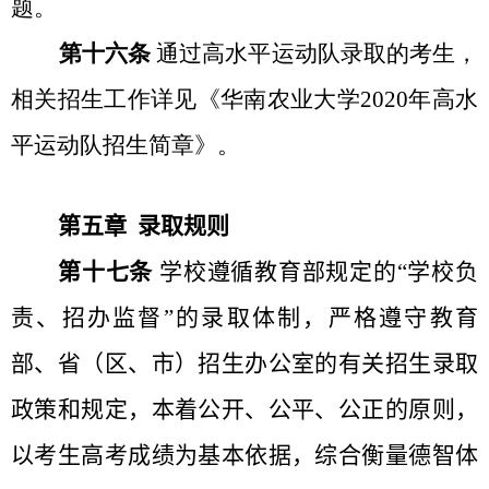
题。
第十六条
通过高水平运动队录取的考生，
相关招生工作详见《华南农业大学
2020
年高水
平运动队招生简章》。
第五章 录取规则
第十七条
学校遵循教育部规定的“学校负
责、招办监督”的录取体制，严格遵守教育
部、省（区、市）招生办公室的有关招生录取
政策和规定，本着公开、公平、公正的原则，
以考生高考成绩为基本依据，综合衡量德智体