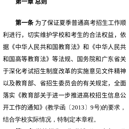
第一章 总则
第一条
为了保证夏季普通高考招生工作顺
利进行，切实维护学校和考生的合法权益，依
据《中华人民共和国教育法》和《中华人民共
和国高等教育法》等法规、国务院和广东省关
于深化考试招生制度改革的实施意见文件精神
以及教育部、省招生委员会的有关规定，全面
落实《教育部关于进一步推进高校招生信息公
开工作的通知》
(
教学函〔
2013
〕
9
号
)
的要求，
结合学校实际情况，特制定本章程。