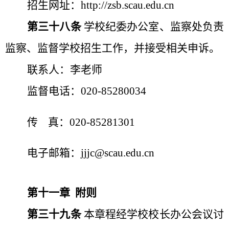
招生网址：
http://zsb.scau.edu.cn
第三十八条
学校纪委办公室、监察处负责
监察、监督学校招生工作，并接受相关申诉。
联系人：李老师
监督电话：
020-85280034
传 真：
020-85281301
电子邮箱：
jjjc@scau.edu.cn
第十一章 附则
第三十九条
本章程经学校校长办公会议讨