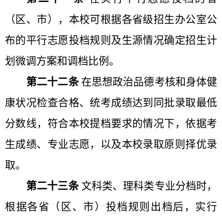
（区、市），本校可根据各省级招生办公室公
布的平行志愿投档规则及生源情况确定招生计
划微调方案和调档比例。
第二十二条
在思想政治品德考核和身体健
康状况检查合格、统考成绩达到同批录取最低
分数线，符合本校提档要求的情况下，依据考
生成绩、专业志愿，以及本校录取原则择优录
取。
第二十三条
文科类、理科类专业分档时，
根据各省（区、市）投档规则出档后，实行