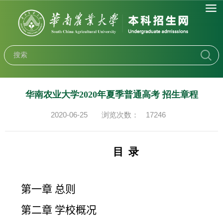
华南农业大学2020年夏季普通高考 招生章程
2020-06-25
浏览次数：
17246
目 录
第一章 总则
第二章 学校概况