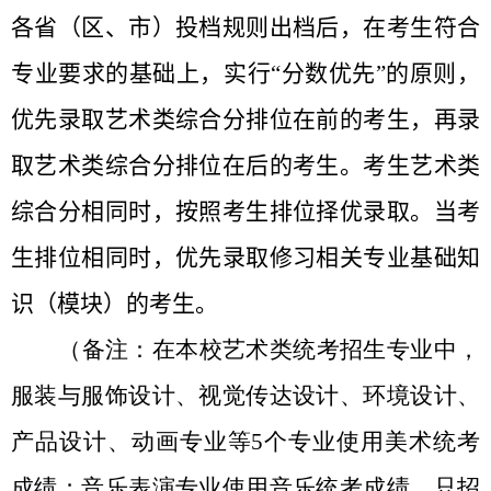
各省（区、市）投档规则出档后，在考生符合
专业要求的基础上，实行“分数优先”的原则，
优先录取艺术类综合分排位在前的考生，再录
取艺术类综合分排位在后的考生。考生艺术类
综合分相同时，按照考生排位择优录取。当考
生排位相同时，优先录取修习相关专业基础知
识（模块）的考生。
（备注：在本校艺术类统考招生专业中，
服装与服饰设计、视觉传达设计、环境设计、
产品设计、动画专业等
5
个专业使用美术统考
成绩；音乐表演专业使用音乐统考成绩，只招