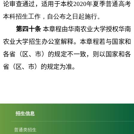
论审查通过，适用于本校
2020
年夏季普通高考
本科招生工作，自公布之日起施行。
第四十条
本章程由
华南农业大学
授权
华南
农业大学招生办公室
解释。本章程若与国家和
各省（区、市）的规定不一致，则以国家和各
省（区、市）的规定为准。
招生信息
普通类招生