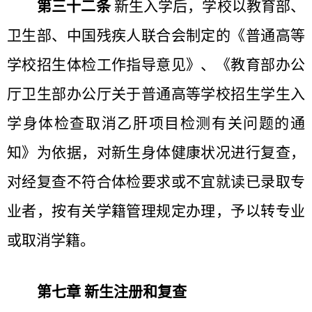
第三十二条
新生入学后，学校以教育部、
卫生部、中国残疾人联合会制定的《普通高等
学校招生体检工作指导意见》、《教育部办公
厅卫生部办公厅关于普通高等学校招生学生入
学身体检查取消乙肝项目检测有关问题的通
知》为依据，对新生身体健康状况进行复查，
对经复查不符合体检要求或不宜就读已录取专
业者，按有关学籍管理规定办理，予以转专业
或取消学籍。
第七章 新生注册和复查