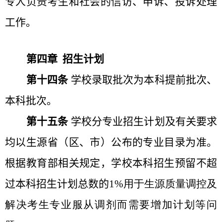
专人负责考生和社会的信访、申诉、投诉处理
工作。
第四章 招生计划
第十四条
学校录取批次为本科提前批次、
本科批次。
第十五条
学校分专业招生计划及有关要求
均以生源省（区、市）公布的专业目录为准。
根据教育部相关规定，学校本科招生预留不超
过本科招生计划总数的
1%
用于生源质量调控及
解决考生专业服从调剂而需要增加计划等问