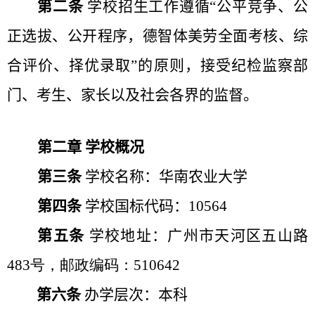
第二条
学校招生工作遵循“公平竞争、公
正选拔、公开程序，德智体美劳全面考核、综
合评价、择优录取”的原则，接受纪检监察部
门、考生、家长以及社会各界的监督。
第二章 学校概况
第三条
学校名称：华南农业大学
第四条
学校国标代码：
10564
第五条
学校地址：广州市天河区五山路
483
号，邮政编码：
510642
第六条
办学层次：本科