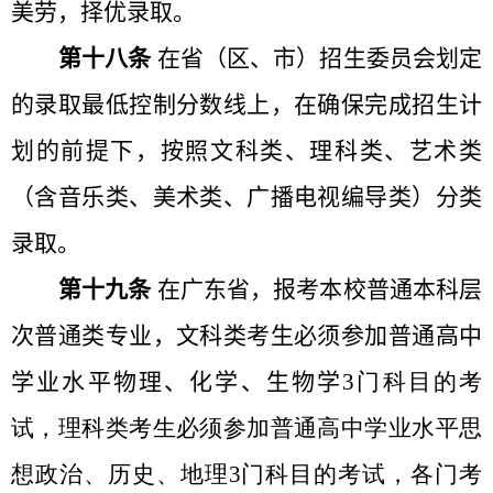
美劳，择优录取。
第十八条
在省（区、市）招生委员会划定
的录取最低控制分数线上，在确保完成招生计
划的前提下，按照文科类、理科类、艺术类
（含音乐类、美术类、广播电视编导类）分类
录取。
第十九条
在广东省，报考本校普通本科层
次普通类专业，文科类考生必须参加普通高中
学业水平物理、化学、生物学
3
门科目的考
试，理科类考生必须参加普通高中学业水平思
想政治、历史、地理
3
门科目的考试，各门考