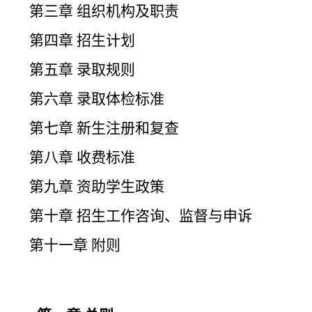
第三章 组织机构及职责
第四章 招生计划
第五章 录取规则
第六章 录取体检标准
第七章 新生注册和复查
第八章 收费标准
第九章 资助学生政策
第十章 招生工作咨询、监督与申诉
第十一章 附则