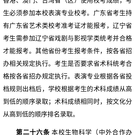
香港、澳门、台湾省（区）使用校考成绩，考
生必须参加本校表演专业校考。广东省考生持
有广东省艺术类校考准考证才能报考，辽宁省
考生需参加辽宁省戏剧与影视学类统考并合格
才能报考。其他省份考生报考条件，按各省招
办相关规定执行。考生是否要求省术科统考合
格按各省招办规定执行。表演专业根据各省投
档规则出档后，学校根据考生的术科成绩从高
到低的顺序录取；术科成绩相同时，按文化分
从高到低的顺序排名录取。
第二十六条
本校生物科学（中外合作办