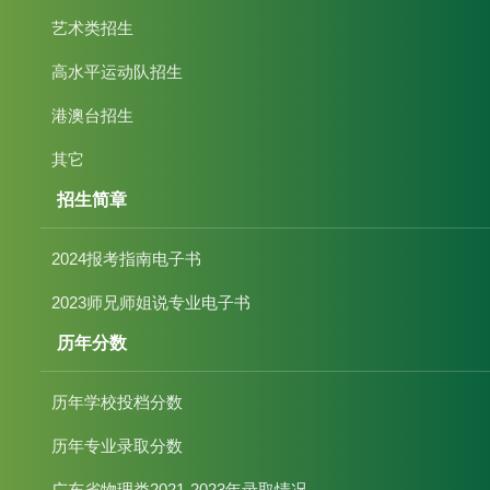
艺术类招生
高水平运动队招生
港澳台招生
其它
招生简章
2024报考指南电子书
2023师兄师姐说专业电子书
历年分数
历年学校投档分数
历年专业录取分数
广东省物理类2021-2023年录取情况