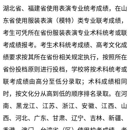
湖北省、福建省使用表演专业统考成绩，在山
东省使用服装表演（模特）类专业联考成绩，
考生可凭所在省份服装表演专业术科统考或联
考成绩报考。考生术科统考成绩、高考文化成
绩要求按其所在省份相关规定执行，按照所在
省份投档原则进行投档，学校将按术科统考或
联考成绩由高分至低分录取；术科成绩相同
时，按文化分从高到低的顺序排名录取。在河
南、黑龙江、江苏、浙江、安徽、江西、山
西、河北、广东、甘肃、辽宁、吉林、新疆、