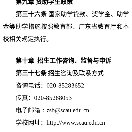
第九章 资助学生政策
第三十六条
国家助学贷款、奖学金、助学
金等助学措施按照教育部、广东省教育厅和本
校相关规定执行。
第十章 招生工作咨询、监督与申诉
第三十七条
招生咨询及联系方式
咨询电话：
020-85283652
传真：
020-85288053
电子邮箱：
zsb@scau.edu.cn
学校网址：
http://www.scau.edu.cn