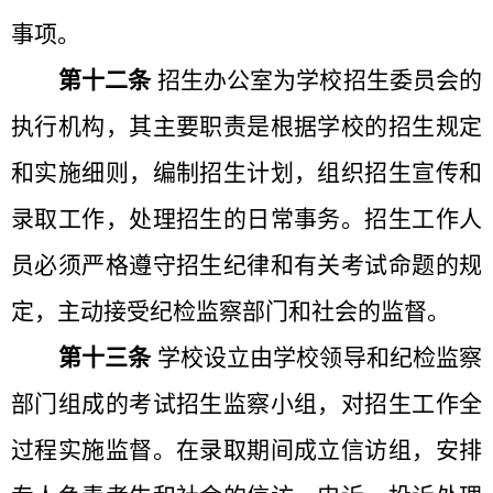
事项。
第十二条
招生办公室为学校招生委员会的
执行机构，其主要职责是根据学校的招生规定
和实施细则，编制招生计划，组织招生宣传和
录取工作，处理招生的日常事务。招生工作人
员必须严格遵守招生纪律和有关考试命题的规
定，主动接受纪检监察部门和社会的监督。
第十三条
学校设立由学校领导和纪检监察
部门组成的考试招生监察小组，对招生工作全
过程实施监督。在录取期间成立信访组，安排