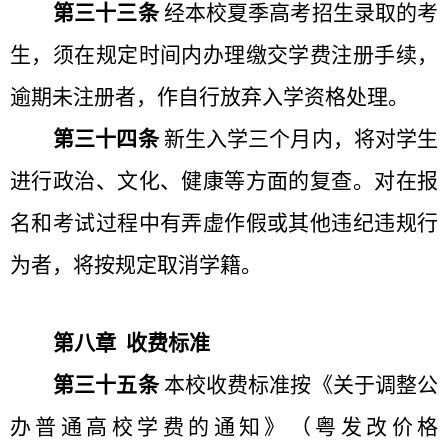
第三十三条
经本校夏季高考招生录取的考
生，须在规定时间内办理缴交学费注册手续，
逾期未注册者，作自行放弃入学资格处理。
第三十四条
新生入学三个月内，将对学生
进行政治、文化、健康等方面的复查。对在报
名和考试过程中有弄虚作假或其他违纪违规行
为者，将按规定取消学籍。
第八章 收费标准
第三十五条
本校收费标准按《关于调整公
办普通高校学费的通知》（粤发改价格