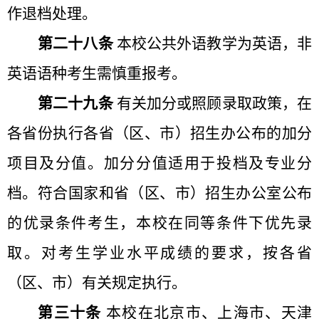
作退档处理。
第二十八条
本校公共外语教学为英语，非
英语语种考生需慎重报考。
第二十九条
有关加分或照顾录取政策，在
各省份执行各省（区、市）招生办公布的加分
项目及分值。加分分值适用于投档及专业分
档。符合国家和省（区、市）招生办公室公布
的优录条件考生，本校在同等条件下优先录
取。对考生学业水平成绩的要求，按各省
（区、市）有关规定执行。
第三十条
本校在北京市、上海市、天津