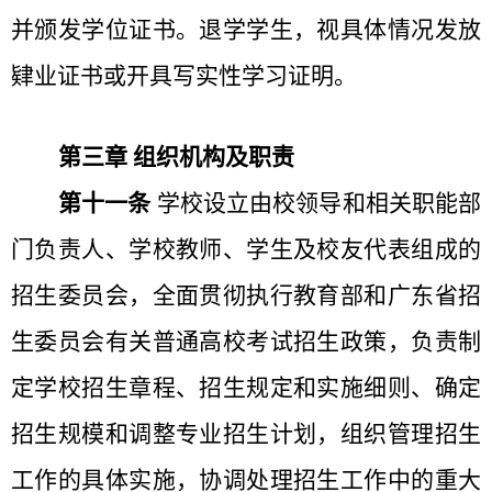
并颁发学位证书。退学学生，视具体情况发放
肄业证书或开具写实性学习证明。
第三章 组织机构及职责
第十一条
学校设立由校领导和相关职能部
门负责人、学校教师、学生及校友代表组成的
招生委员会，全面贯彻执行教育部和广东省招
生委员会有关普通高校考试招生政策，负责制
定学校招生章程、招生规定和实施细则、确定
招生规模和调整专业招生计划，组织管理招生
工作的具体实施，协调处理招生工作中的重大