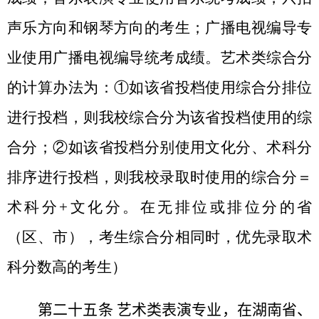
声乐方向和钢琴方向的考生；广播电视编导专
业使用广播电视编导统考成绩。艺术类综合分
的计算办法为：①如该省投档使用综合分排位
进行投档，则我校综合分为该省投档使用的综
合分；②如该省投档分别使用文化分、术科分
排序进行投档，则我校录取时使用的综合分＝
术科分
+
文化分。在无排位或排位分的省
（区、市），考生综合分相同时，优先录取术
科分数高的考生）
第二十五条
艺术类表演专业，在湖南省、