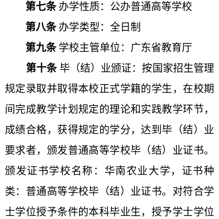
第七条
办学性质：公办普通高等学校
第八条
办学类型：全日制
第九条
学校主管单位：广东省教育厅
第十条
毕（结）业颁证：按国家招生管理
规定录取并取得本校正式学籍的学生，在校期
间完成教学计划规定的理论和实践教学环节，
成绩合格，获得规定的学分，达到毕（结）业
要求者，颁发普通高等学校毕（结）业证书。
颁发证书学校名称：华南农业大学，证书种
类：普通高等学校毕（结）业证书。对符合学
士学位授予条件的本科毕业生，授予学士学位