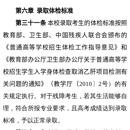
第六章 录取体检标准
第三十一条
本校录取考生的体检标准按照
教育部、卫生部、中国残疾人联合会颁布的
《普通高等学校招生体检工作指导意见》和
《教育部办公厅卫生部办公厅关于普通高等学
校招生学生入学身体检查取消乙肝项目检测有
关问题的通知》（教学厅〔
2010
〕
2
号）的有
关规定执行。对于残障考生，若其生活能够自
理，符合所报专业要求，且高考成绩达到录取
标准，予以正常录取。