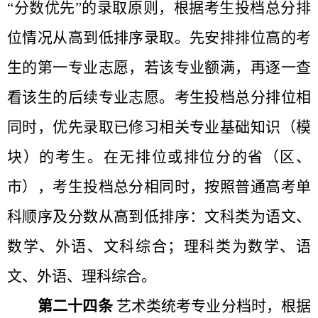
“分数优先”的录取原则，根据考生投档总分排
位情况从高到低排序录取。先安排排位高的考
生的第一专业志愿，若该专业额满，再逐一查
看该生的后续专业志愿。考生投档总分排位相
同时，优先录取已修习相关专业基础知识（模
块）的考生。在无排位或排位分的省（区、
市），考生投档总分相同时，按照普通高考单
科顺序及分数从高到低排序：文科类为语文、
数学、外语、文科综合；理科类为数学、语
文、外语、理科综合。
第二十四条
艺术类统考专业分档时，根据