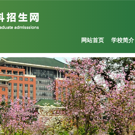
网站首页
学校简介