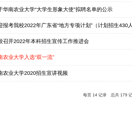
于华南农业大学“大学生形象大使”拟聘名单的公示
迎报考我校2022年广东省“地方专项计划”（计划招生430
校召开2022年本科招生宣传工作推进会
南农业大学入选“双一流”
南农业大学2020招生宣讲视频
每页
14
记录
总共
179