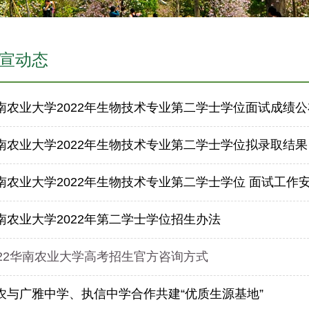
宣动态
南农业大学2022年生物技术专业第二学士学位面试成绩公
南农业大学2022年生物技术专业第二学士学位拟录取结果
南农业大学2022年生物技术专业第二学士学位 面试工作
南农业大学2022年第二学士学位招生办法
022华南农业大学高考招生官方咨询方式
农与广雅中学、执信中学合作共建“优质生源基地”