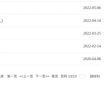
2022-05-06
人）
2022-04-14
2022-03-25
2022-02-14
2020-04-08
记录
第一页
<<上一页
下一页>>
尾页
页码
13
/
13
跳转到